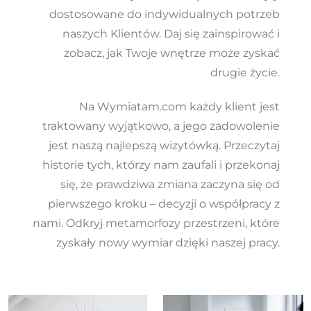
dostosowane do indywidualnych potrzeb
naszych Klientów. Daj się zainspirować i
zobacz, jak Twoje wnętrze może zyskać
drugie życie.
Na Wymiatam.com każdy klient jest
traktowany wyjątkowo, a jego zadowolenie
jest naszą najlepszą wizytówką. Przeczytaj
historie tych, którzy nam zaufali i przekonaj
się, że prawdziwa zmiana zaczyna się od
pierwszego kroku – decyzji o współpracy z
nami. Odkryj metamorfozy przestrzeni, które
zyskały nowy wymiar dzięki naszej pracy.