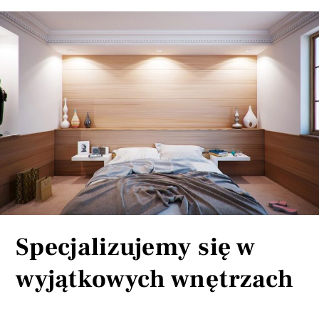
Specjalizujemy się w
wyjątkowych wnętrzach