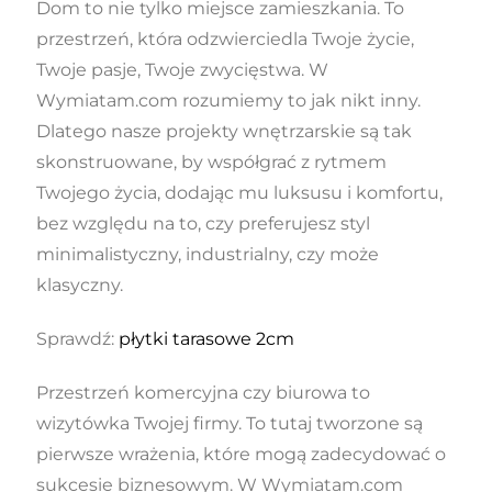
Dom to nie tylko miejsce zamieszkania. To
przestrzeń, która odzwierciedla Twoje życie,
Twoje pasje, Twoje zwycięstwa. W
Wymiatam.com rozumiemy to jak nikt inny.
Dlatego nasze projekty wnętrzarskie są tak
skonstruowane, by współgrać z rytmem
Twojego życia, dodając mu luksusu i komfortu,
bez względu na to, czy preferujesz styl
minimalistyczny, industrialny, czy może
klasyczny.
Sprawdź:
płytki tarasowe 2cm
Przestrzeń komercyjna czy biurowa to
wizytówka Twojej firmy. To tutaj tworzone są
pierwsze wrażenia, które mogą zadecydować o
sukcesie biznesowym. W Wymiatam.com