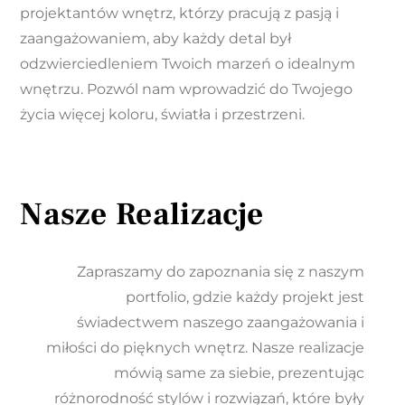
projektantów wnętrz, którzy pracują z pasją i
zaangażowaniem, aby każdy detal był
odzwierciedleniem Twoich marzeń o idealnym
wnętrzu. Pozwól nam wprowadzić do Twojego
życia więcej koloru, światła i przestrzeni.
Nasze Realizacje
Zapraszamy do zapoznania się z naszym
portfolio, gdzie każdy projekt jest
świadectwem naszego zaangażowania i
miłości do pięknych wnętrz. Nasze realizacje
mówią same za siebie, prezentując
różnorodność stylów i rozwiązań, które były