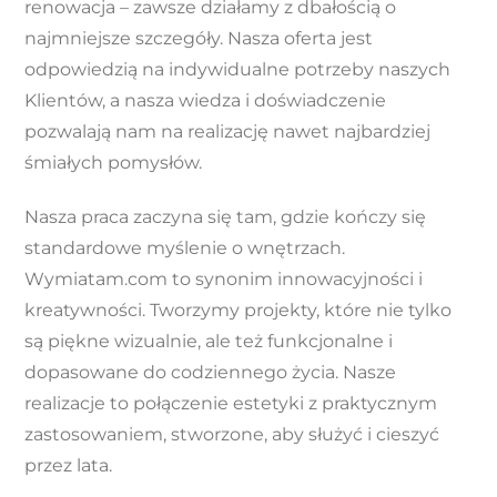
renowacja – zawsze działamy z dbałością o
najmniejsze szczegóły. Nasza oferta jest
odpowiedzią na indywidualne potrzeby naszych
Klientów, a nasza wiedza i doświadczenie
pozwalają nam na realizację nawet najbardziej
śmiałych pomysłów.
Nasza praca zaczyna się tam, gdzie kończy się
standardowe myślenie o wnętrzach.
Wymiatam.com to synonim innowacyjności i
kreatywności. Tworzymy projekty, które nie tylko
są piękne wizualnie, ale też funkcjonalne i
dopasowane do codziennego życia. Nasze
realizacje to połączenie estetyki z praktycznym
zastosowaniem, stworzone, aby służyć i cieszyć
przez lata.