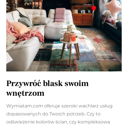
Przywróć blask swoim
wnętrzom
Wymiatam.com oferuje szeroki wachlarz usług
dopasowanych do Twoich potrzeb. Czy to
odświeżenie kolorów ścian, czy kompleksowa