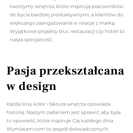
tworzymy wnętrza, które inspirują pracowników
do bycia bardziej produktywnymi, a klientów do
większego zaangażowania w relacje z marką.
Wyjątkowe projekty biur, restauracji czy hoteli to
nasza specjalność.
Pasja przekształcana
w design
Każda linia, kolor i faktura wnętrza opowiada
historię. Naszym zadaniem jest sprawić, aby była
to opowieść, która inspiruje Cię każdego dnia.
Wymiatam.com to zespół doświadczonych