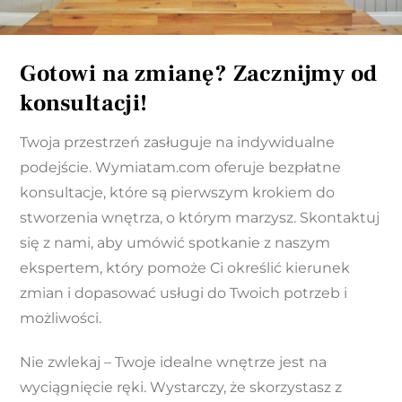
Gotowi na zmianę? Zacznijmy od
konsultacji!
Twoja przestrzeń zasługuje na indywidualne
podejście. Wymiatam.com oferuje bezpłatne
konsultacje, które są pierwszym krokiem do
stworzenia wnętrza, o którym marzysz. Skontaktuj
się z nami, aby umówić spotkanie z naszym
ekspertem, który pomoże Ci określić kierunek
zmian i dopasować usługi do Twoich potrzeb i
możliwości.
Nie zwlekaj – Twoje idealne wnętrze jest na
wyciągnięcie ręki. Wystarczy, że skorzystasz z